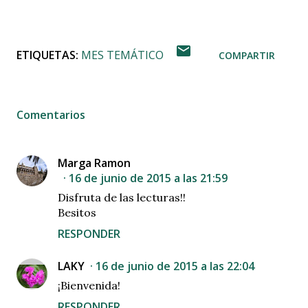
ETIQUETAS:
MES TEMÁTICO
COMPARTIR
Comentarios
Marga Ramon
16 de junio de 2015 a las 21:59
Disfruta de las lecturas!!
Besitos
RESPONDER
LAKY
16 de junio de 2015 a las 22:04
¡Bienvenida!
RESPONDER