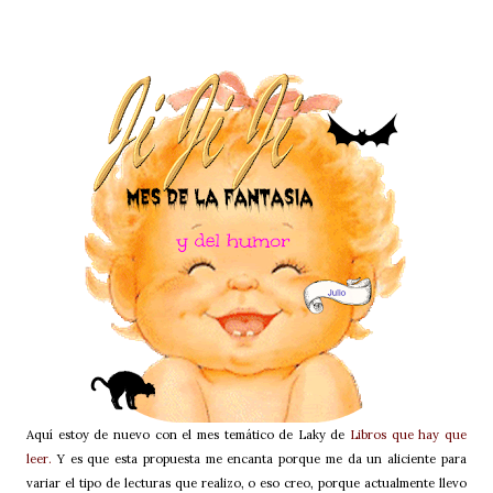
Aquí estoy de nuevo con el mes temático de Laky de
Libros que hay que
leer.
Y es que esta propuesta me encanta porque me da un aliciente para
variar el tipo de lecturas que realizo, o eso creo, porque actualmente llevo