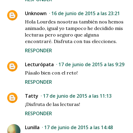
Unknown
16 de junio de 2015 a las 23:21
Hola Lourdes nosotras también nos hemos
animado, igual yo tampoco he decidido mis
lecturas pero seguro que alguna
encontraré. Disfruta con tus elecciones.
RESPONDER
Lecturópata
17 de junio de 2015 a las 9:29
Pásalo bien con el reto!
RESPONDER
Tatty
17 de junio de 2015 a las 11:13
¡Disfruta de las lecturas!
RESPONDER
Lunilla
17 de junio de 2015 a las 14:48