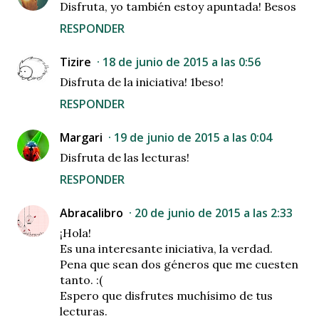
Disfruta, yo también estoy apuntada! Besos
RESPONDER
Tizire
18 de junio de 2015 a las 0:56
Disfruta de la iniciativa! 1beso!
RESPONDER
Margari
19 de junio de 2015 a las 0:04
Disfruta de las lecturas!
RESPONDER
Abracalibro
20 de junio de 2015 a las 2:33
¡Hola!
Es una interesante iniciativa, la verdad.
Pena que sean dos géneros que me cuesten
tanto. :(
Espero que disfrutes muchísimo de tus
lecturas.