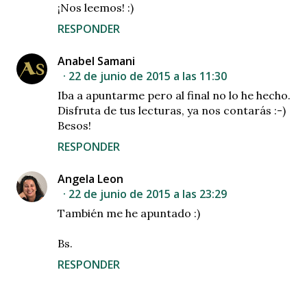
¡Nos leemos! :)
RESPONDER
Anabel Samani
22 de junio de 2015 a las 11:30
Iba a apuntarme pero al final no lo he hecho.
Disfruta de tus lecturas, ya nos contarás :-)
Besos!
RESPONDER
Angela Leon
22 de junio de 2015 a las 23:29
También me he apuntado :)
Bs.
RESPONDER