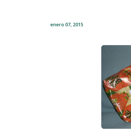
enero 07, 2015