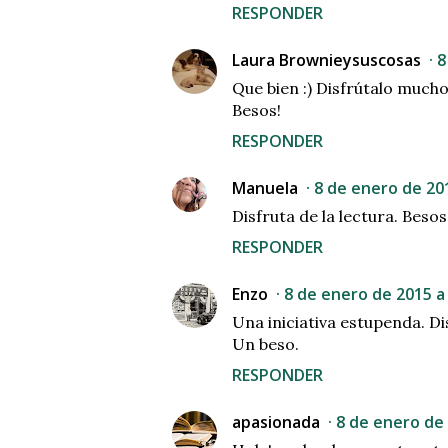
RESPONDER
Laura Brownieysuscosas
8
Que bien :) Disfrútalo mucho
Besos!
RESPONDER
Manuela
8 de enero de 201
Disfruta de la lectura. Besos
RESPONDER
Enzo
8 de enero de 2015 a 
Una iniciativa estupenda. Di
Un beso.
RESPONDER
apasionada
8 de enero de 