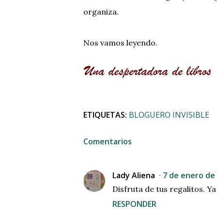
organiza.
Nos vamos leyendo.
ETIQUETAS:
BLOGUERO INVISIBLE
Comentarios
Lady Aliena
7 de enero de 
Disfruta de tus regalitos. Y
RESPONDER