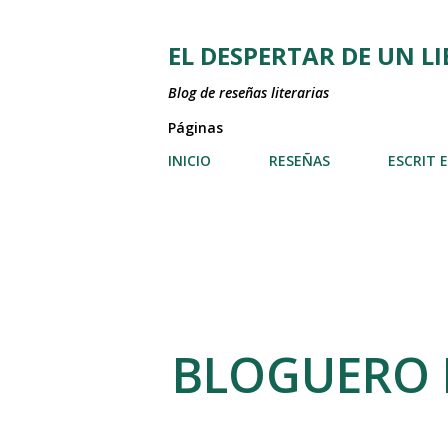
EL DESPERTAR DE UN L
Blog de reseñas literarias
Páginas
INICIO
RESEÑAS
ESCRIT 
BLOGUERO I