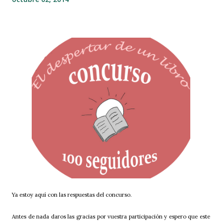
Ya estoy aquí con las respuestas del concurso.
Antes de nada daros las gracias por vuestra participación y espero que este