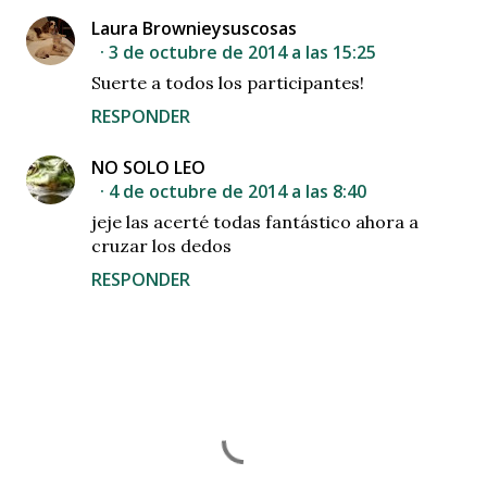
Laura Brownieysuscosas
3 de octubre de 2014 a las 15:25
Suerte a todos los participantes!
RESPONDER
NO SOLO LEO
4 de octubre de 2014 a las 8:40
jeje las acerté todas fantástico ahora a
cruzar los dedos
RESPONDER