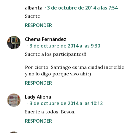
albanta
3 de octubre de 2014 a las 7:54
Suerte
RESPONDER
Chema Fernández
3 de octubre de 2014 a las 9:30
Suerte a los participantes!!
Por cierto, Santiago es una ciudad increíble
y no lo digo porque vivo ahí ;)
RESPONDER
Lady Aliena
3 de octubre de 2014 a las 10:12
Suerte a todos. Besos.
RESPONDER