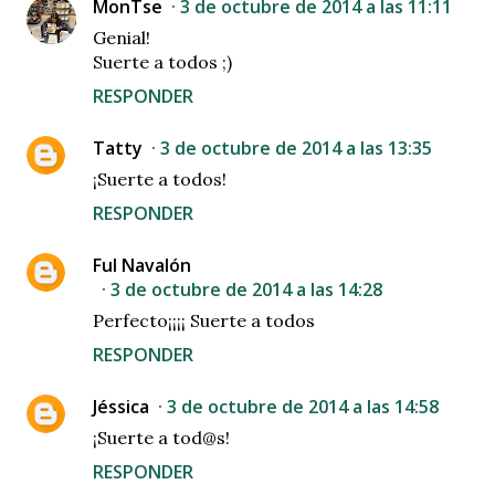
MonTse
3 de octubre de 2014 a las 11:11
Genial!
Suerte a todos ;)
RESPONDER
Tatty
3 de octubre de 2014 a las 13:35
¡Suerte a todos!
RESPONDER
Ful Navalón
3 de octubre de 2014 a las 14:28
Perfecto¡¡¡¡ Suerte a todos
RESPONDER
Jéssica
3 de octubre de 2014 a las 14:58
¡Suerte a tod@s!
RESPONDER