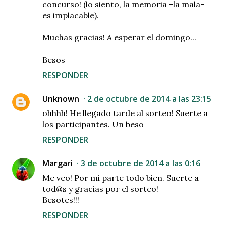
concurso! (lo siento, la memoria -la mala-
es implacable).
Muchas gracias! A esperar el domingo...
Besos
RESPONDER
Unknown
2 de octubre de 2014 a las 23:15
ohhhh! He llegado tarde al sorteo! Suerte a
los participantes. Un beso
RESPONDER
Margari
3 de octubre de 2014 a las 0:16
Me veo! Por mi parte todo bien. Suerte a
tod@s y gracias por el sorteo!
Besotes!!!
RESPONDER