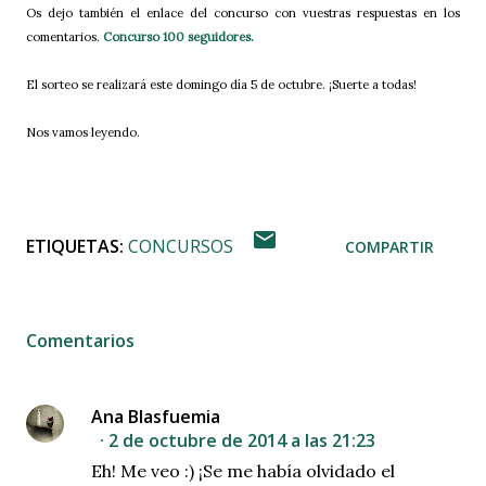
Os dejo también el enlace del concurso con vuestras respuestas en los
comentarios.
Concurso 100 seguidores.
El sorteo se realizará este domingo día 5 de octubre
. ¡Suerte a todas!
Nos vamos leyendo.
ETIQUETAS:
CONCURSOS
COMPARTIR
Comentarios
Ana Blasfuemia
2 de octubre de 2014 a las 21:23
Eh! Me veo :) ¡Se me había olvidado el