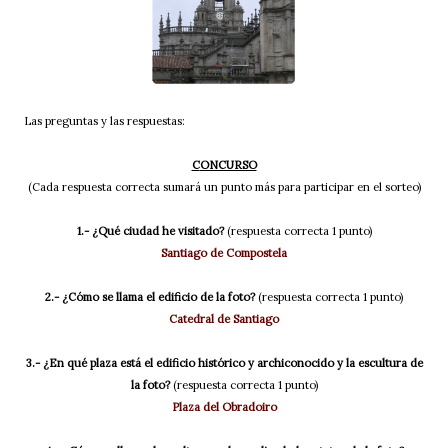
Las preguntas y las respuestas:
CONCURSO
(Cada respuesta correcta sumará un punto más para participar en el sorteo)
1.- ¿Qué ciudad he visitado?
(respuesta correcta 1 punto)
Santiago de Compostela
2.- ¿Cómo se llama el edificio de la foto?
(respuesta correcta 1 punto)
Catedral de Santiago
3.- ¿En qué plaza está el edificio histórico y archiconocido y la escultura de
la foto?
(respuesta correcta 1 punto)
Plaza del Obradoiro