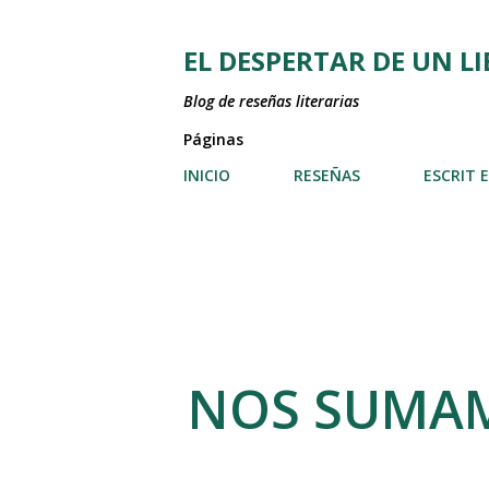
EL DESPERTAR DE UN L
Blog de reseñas literarias
Páginas
INICIO
RESEÑAS
ESCRIT 
NOS SUMAM