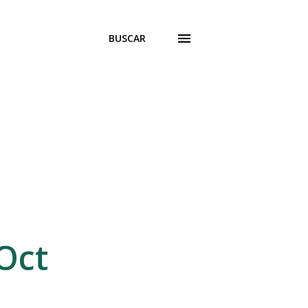
BUSCAR
Oct