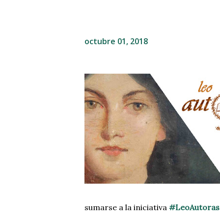
octubre 01, 2018
sumarse a la iniciativa
#LeoAutoras