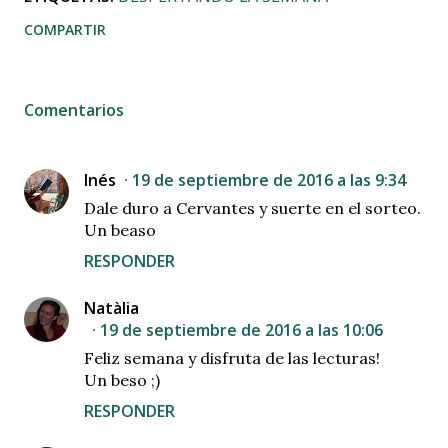
COMPARTIR
Comentarios
Inés
19 de septiembre de 2016 a las 9:34
Dale duro a Cervantes y suerte en el sorteo.
Un beaso
RESPONDER
Natàlia
19 de septiembre de 2016 a las 10:06
Feliz semana y disfruta de las lecturas!
Un beso ;)
RESPONDER