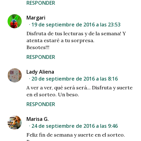
RESPONDER
Margari
19 de septiembre de 2016 a las 23:53
Disfruta de tus lecturas y de la semana! Y
atenta estaré a tu sorpresa.
Besotes!!!
RESPONDER
Lady Aliena
20 de septiembre de 2016 a las 8:16
A ver a ver, qué será será... Disfruta y suerte
en el sorteo. Un beso.
RESPONDER
Marisa G.
24 de septiembre de 2016 a las 9:46
Feliz fin de semana y suerte en el sorteo.