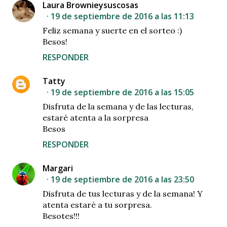
Laura Brownieysuscosas
19 de septiembre de 2016 a las 11:13
Feliz semana y suerte en el sorteo :)
Besos!
RESPONDER
Tatty
19 de septiembre de 2016 a las 15:05
Disfruta de la semana y de las lecturas,
estaré atenta a la sorpresa
Besos
RESPONDER
Margari
19 de septiembre de 2016 a las 23:50
Disfruta de tus lecturas y de la semana! Y
atenta estaré a tu sorpresa.
Besotes!!!