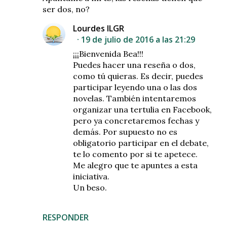
ser dos, no?
Lourdes ILGR
19 de julio de 2016 a las 21:29
¡¡¡Bienvenida Bea!!!
Puedes hacer una reseña o dos,
como tú quieras. Es decir, puedes
participar leyendo una o las dos
novelas. También intentaremos
organizar una tertulia en Facebook,
pero ya concretaremos fechas y
demás. Por supuesto no es
obligatorio participar en el debate,
te lo comento por si te apetece.
Me alegro que te apuntes a esta
iniciativa.
Un beso.
RESPONDER