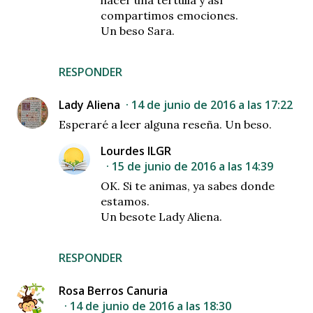
hacer una tertulia y así
compartimos emociones.
Un beso Sara.
RESPONDER
Lady Aliena
14 de junio de 2016 a las 17:22
Esperaré a leer alguna reseña. Un beso.
Lourdes ILGR
15 de junio de 2016 a las 14:39
OK. Si te animas, ya sabes donde
estamos.
Un besote Lady Aliena.
RESPONDER
Rosa Berros Canuria
14 de junio de 2016 a las 18:30