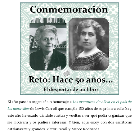
El año pasado organicé un homenaje a
Las aventuras de Alicia en el país de
las maravillas
de Lewis Carroll que cumplía 150 años de su primera edición y
este año he estado dándole vueltas y vueltas a ver qué podía organizar que
me motivara y os pudiera interesar. Y bien, aquí estoy con dos escritoras
catalanas muy grandes, Víctor Català y Mercè Rodoreda.