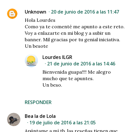
Unknown
20 de junio de 2016 a las 11:47
Hola Lourdes
Como ya te comenté me apunto a este reto.
Voy a enlazarte en mi blog y a subir un
banner. Mil gracias por tu genial iniciativa.
Un besote
Lourdes ILGR
21 de junio de 2016 a las 14:46
Bienvenida guapa!!!! Me alegro
mucho que te apuntes.
Un beso.
RESPONDER
Bea la de Lola
19 de julio de 2016 a las 21:05
Apúntame a mí tb, las reseñas tienen que