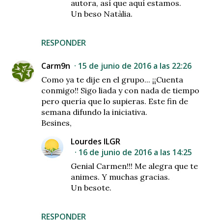
autora, así que aquí estamos.
Un beso Natàlia.
RESPONDER
Carm9n
15 de junio de 2016 a las 22:26
Como ya te dije en el grupo... ¡¡Cuenta
conmigo!! Sigo liada y con nada de tiempo
pero quería que lo supieras. Este fin de
semana difundo la iniciativa.
Besines,
Lourdes ILGR
16 de junio de 2016 a las 14:25
Genial Carmen!!! Me alegra que te
animes. Y muchas gracias.
Un besote.
RESPONDER