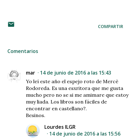
COMPARTIR
Comentarios
mar
14 de junio de 2016 a las 15:43
Yo leí este año el espejo roto de Mercè
Rodoreda. Es una esxritora que me gusta
mucho pero no se si me amimare que estoy
muy liada. Los libros son fáciles de
encontrar en castellano?.
Besinos.
Lourdes ILGR
14 de junio de 2016 a las 15:56