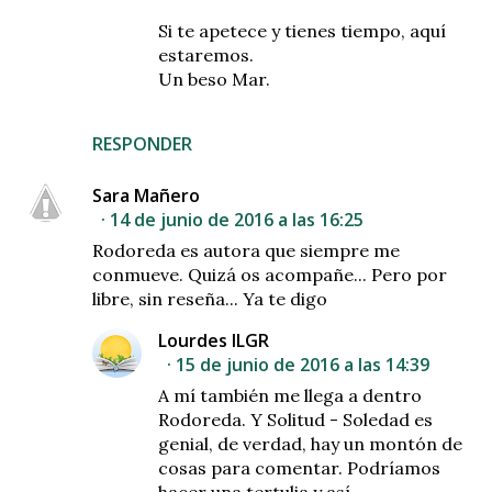
Si te apetece y tienes tiempo, aquí
estaremos.
Un beso Mar.
RESPONDER
Sara Mañero
14 de junio de 2016 a las 16:25
Rodoreda es autora que siempre me
conmueve. Quizá os acompañe... Pero por
libre, sin reseña... Ya te digo
Lourdes ILGR
15 de junio de 2016 a las 14:39
A mí también me llega a dentro
Rodoreda. Y Solitud - Soledad es
genial, de verdad, hay un montón de
cosas para comentar. Podríamos