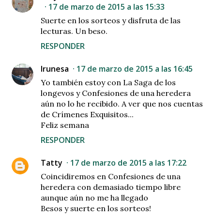
17 de marzo de 2015 a las 15:33
Suerte en los sorteos y disfruta de las
lecturas. Un beso.
RESPONDER
Irunesa
17 de marzo de 2015 a las 16:45
Yo también estoy con La Saga de los
longevos y Confesiones de una heredera
aún no lo he recibido. A ver que nos cuentas
de Crímenes Exquisitos...
Feliz semana
RESPONDER
Tatty
17 de marzo de 2015 a las 17:22
Coincidiremos en Confesiones de una
heredera con demasiado tiempo libre
aunque aún no me ha llegado
Besos y suerte en los sorteos!