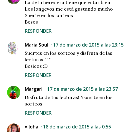
La de la heredera tiene que estar bien
Los longevos me está gustando mucho
Suerte en los sorteos
Besos
RESPONDER
Maria Soul
17 de marzo de 2015 a las 23:15
Suertes en los sorteos y disfruta de las
lecturas ^^
Besicos :D
RESPONDER
Margari
17 de marzo de 2015 a las 23:57
Disfruta de tus lecturas! Ysuerte en los
sorteos!
RESPONDER
» Joha
18 de marzo de 2015 a las 0:55