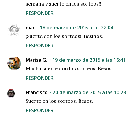
semana y suerte en los sorteos!!
RESPONDER
mar
18 de marzo de 2015 a las 22:04
¡Suerte con los sorteos!. Besinos.
RESPONDER
Marisa G.
19 de marzo de 2015 a las 16:41
Mucha suerte con los sorteos. Besos.
RESPONDER
Francisco
20 de marzo de 2015 a las 10:28
Suerte en los sorteos. Besos.
RESPONDER