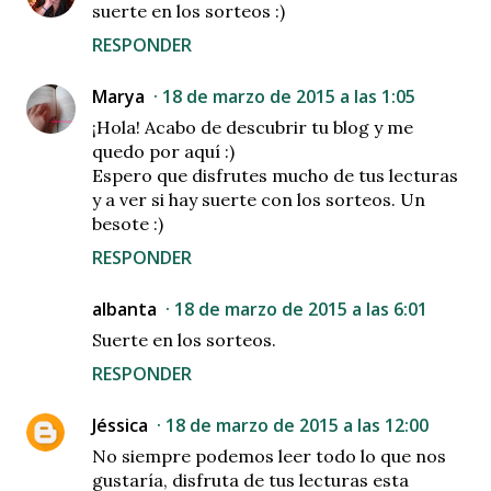
suerte en los sorteos :)
RESPONDER
Marya
18 de marzo de 2015 a las 1:05
¡Hola! Acabo de descubrir tu blog y me
quedo por aquí :)
Espero que disfrutes mucho de tus lecturas
y a ver si hay suerte con los sorteos. Un
besote :)
RESPONDER
albanta
18 de marzo de 2015 a las 6:01
Suerte en los sorteos.
RESPONDER
Jéssica
18 de marzo de 2015 a las 12:00
No siempre podemos leer todo lo que nos
gustaría, disfruta de tus lecturas esta