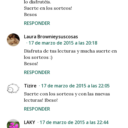
lo disfrutéis.
Suerte en los sorteos!
Besos
RESPONDER
Laura Brownieysuscosas
17 de marzo de 2015 a las 20:18
Disfruta de tus lecturas y mucha suerte en
los sorteos :)
Besos!
RESPONDER
Tizire
17 de marzo de 2015 a las 22:05
Suerte con los sorteos y con las nuevas
lecturas! 1beso!
RESPONDER
LAKY
17 de marzo de 2015 a las 22:44