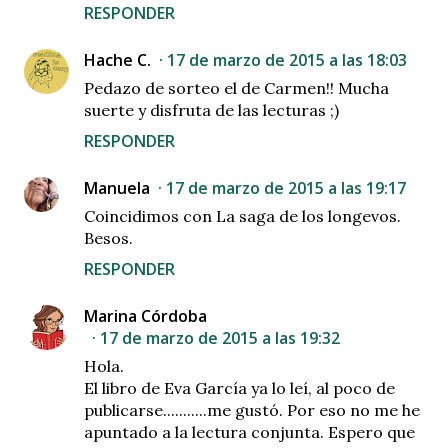
RESPONDER
Hache C.
17 de marzo de 2015 a las 18:03
Pedazo de sorteo el de Carmen!! Mucha
suerte y disfruta de las lecturas ;)
RESPONDER
Manuela
17 de marzo de 2015 a las 19:17
Coincidimos con La saga de los longevos.
Besos.
RESPONDER
Marina Córdoba
17 de marzo de 2015 a las 19:32
Hola.
El libro de Eva García ya lo leí, al poco de
publicarse...........me gustó. Por eso no me he
apuntado a la lectura conjunta. Espero que