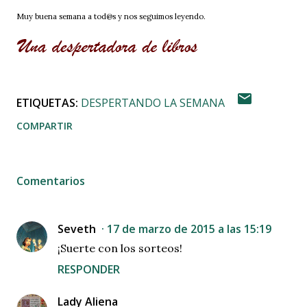
Muy buena semana a tod@s y nos seguimos leyendo.
ETIQUETAS:
DESPERTANDO LA SEMANA
COMPARTIR
Comentarios
Seveth
17 de marzo de 2015 a las 15:19
¡Suerte con los sorteos!
RESPONDER
Lady Aliena