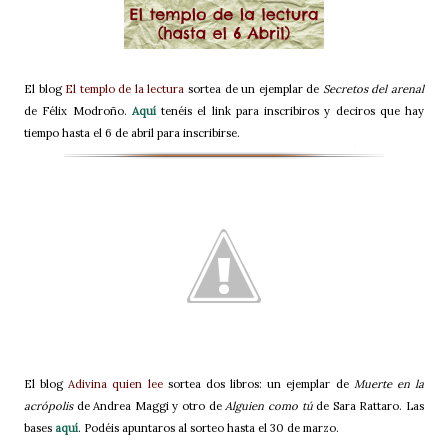
El blog
El templo de la lectura
sortea de un ejemplar de
Secretos del arenal
de Félix Modroño.
Aquí
tenéis el link para inscribiros y deciros que hay
tiempo hasta el 6 de abril para inscribirse.
El blog
Adivina quien lee
sortea dos libros: un ejemplar de
Muerte en la
acrópolis
de Andrea Maggi y otro de
Alguien como tú
de Sara Rattaro. Las
bases
aquí
. Podéis apuntaros al sorteo hasta el 30 de marzo.