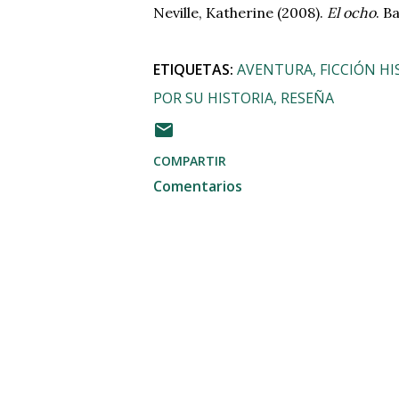
Neville, Katherine (2008).
El ocho
. B
ETIQUETAS:
AVENTURA
FICCIÓN HI
POR SU HISTORIA
RESEÑA
COMPARTIR
Comentarios