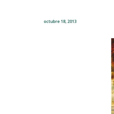
octubre 18, 2013