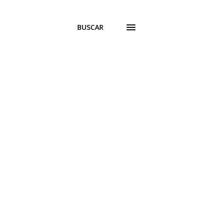
BUSCAR