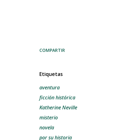
COMPARTIR
Etiquetas
aventura
ficción histórica
Katherine Neville
misterio
novela
por su historia