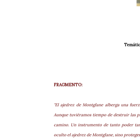
Temátic
FRAGMENTO:
"El ajedrez de Montglane alberga una fuerz
Aunque tuviéramos tiempo de destruir las pie
camino. Un instrumento de tanto poder tam
oculto el ajedrez de Montglane, sino proteger