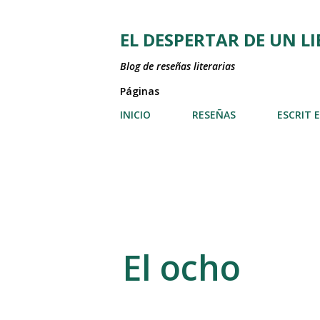
EL DESPERTAR DE UN L
Blog de reseñas literarias
Páginas
INICIO
RESEÑAS
ESCRIT 
El ocho